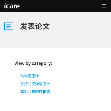
发表论文
View by category:
动物眼压计
手持式回弹眼压计
真彩共焦眼底相机