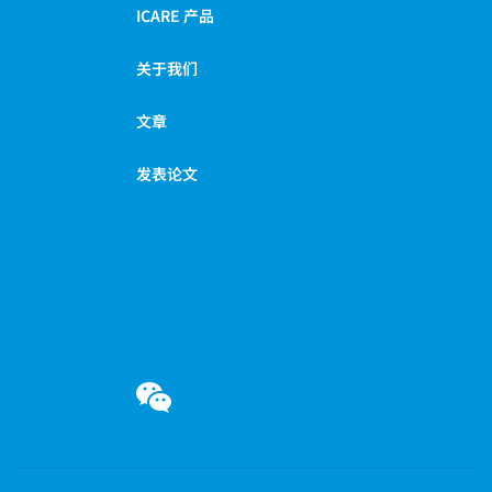
ICARE 产品
关于我们
文章
发表论文
微信