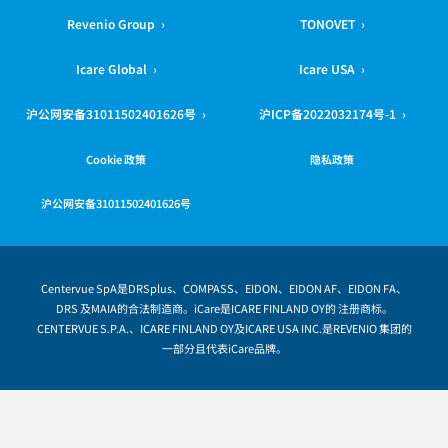
Revenio Group ›
TONOVET ›
Icare Global ›
Icare USA ›
沪公网安备31011502401626号 ›
沪ICP备2022032174号-1 ›
Cookie 政策
隐私政策
沪公网安备31011502401626号
Centervue SpA是DRSplus、COMPASS、EIDON、EIDON AF、EIDON FA、
DRS 及MAIA的合法制造商。iCare是ICARE FINLAND OY的 注册商标。
CENTERVUE S.P.A.、ICARE FINLAND OY及ICARE USA INC.是REVENIO 集团的
一部分且代表iCare品牌。