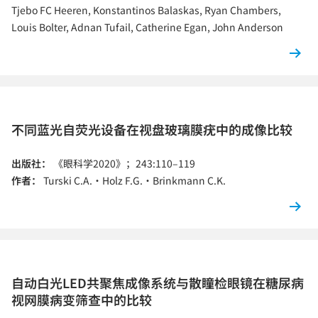
Tjebo FC Heeren, Konstantinos Balaskas, Ryan Chambers,
Louis Bolter, Adnan Tufail, Catherine Egan, John Anderson
不同蓝光自荧光设备在视盘玻璃膜疣中的成像比较
出版社：
《眼科学2020》；243:110–119
作者：
Turski C.A.·Holz F.G.·Brinkmann C.K.
自动白光LED共聚焦成像系统与散瞳检眼镜在糖尿病
视网膜病变筛查中的比较