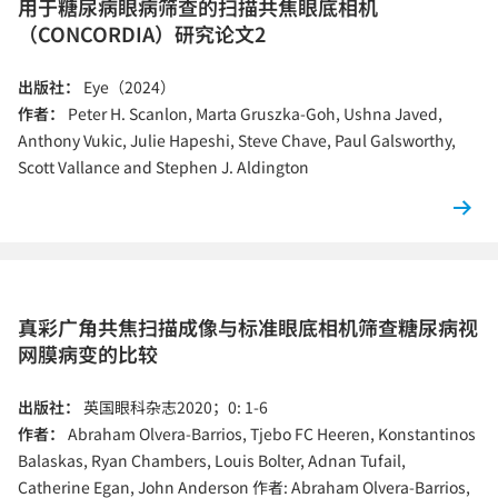
用于糖尿病眼病筛查的扫描共焦眼底相机
（CONCORDIA）研究论文2
出版社：
Eye（2024）
作者：
Peter H. Scanlon, Marta Gruszka-Goh, Ushna Javed,
Anthony Vukic, Julie Hapeshi, Steve Chave, Paul Galsworthy,
Scott Vallance and Stephen J. Aldington
真彩广角共焦扫描成像与标准眼底相机筛查糖尿病视
网膜病变的比较
出版社：
英国眼科杂志2020；0: 1-6
作者：
Abraham Olvera-Barrios, Tjebo FC Heeren, Konstantinos
Balaskas, Ryan Chambers, Louis Bolter, Adnan Tufail,
Catherine Egan, John Anderson 作者: Abraham Olvera-Barrios,