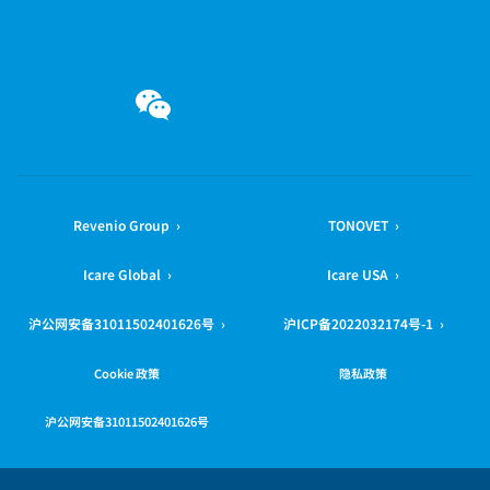
微信
Revenio Group ›
TONOVET ›
Icare Global ›
Icare USA ›
沪公网安备31011502401626号 ›
沪ICP备2022032174号-1 ›
Cookie 政策
隐私政策
沪公网安备31011502401626号