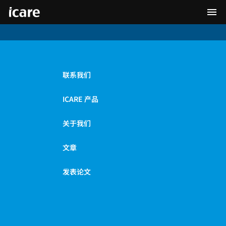
联系我们
ICARE 产品
关于我们
文章
发表论文