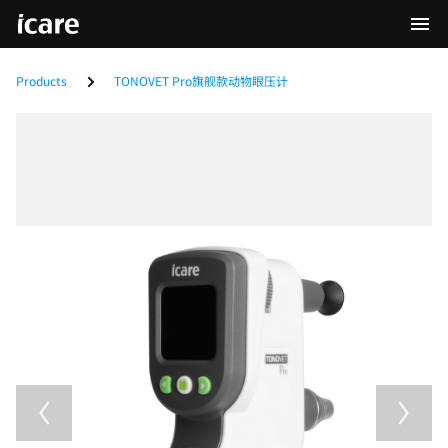
Products
TONOVET Pro旗舰款动物眼压计