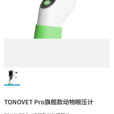
TONOVET Pro旗舰款动物眼压计