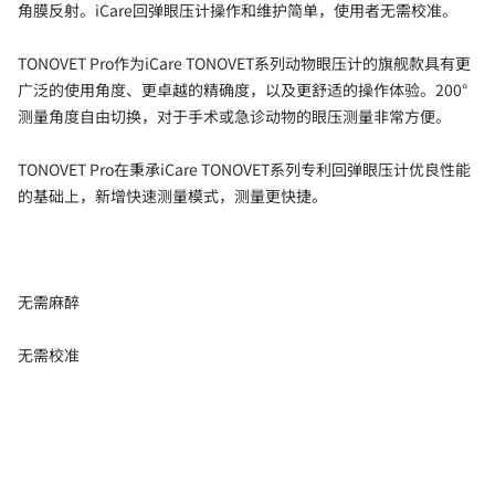
角膜反射。iCare回弹眼压计操作和维护简单，使用者无需校准。
TONOVET Pro作为iCare TONOVET系列动物眼压计的旗舰款具有更
广泛的使用角度、更卓越的精确度，以及更舒适的操作体验。200°
测量角度自由切换，对于手术或急诊动物的眼压测量非常方便。
TONOVET Pro在秉承iCare TONOVET系列专利回弹眼压计优良性能
的基础上，新增快速测量模式，测量更快捷。
无需麻醉
无需校准