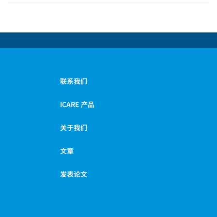
联系我们
ICARE 产品
关于我们
文章
发表论文