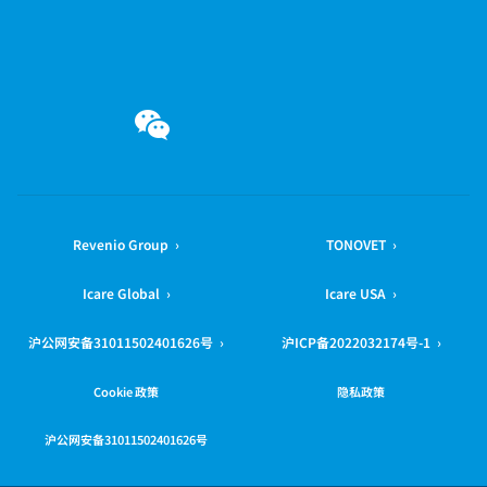
微信
Revenio Group ›
TONOVET ›
Icare Global ›
Icare USA ›
沪公网安备31011502401626号 ›
沪ICP备2022032174号-1 ›
Cookie 政策
隐私政策
沪公网安备31011502401626号