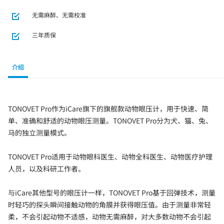
无需麻醉、无需校准
三年质保
介绍
TONOVET Pro作为iCare旗下的旗舰款动物眼压计，用于快速、简
单、准确和舒适的动物眼压测量。TONOVET Pro分为犬、猫、兔、
马的独立测量模式。
TONOVET Pro适用于动物眼科医生、动物全科医生、动物医疗护理
人员，以及科研工作者。
与iCare其他型号的眼压计一样，TONOVET Pro基于回弹技术，测量
时轻巧的探头瞬间接触动物的角膜并获得眼压值。由于测量非常轻
柔，不会引起动物不适感，动物无需麻醉，对大多数动物不会引起