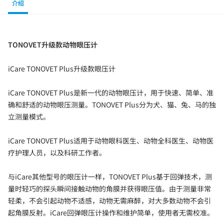
介绍
TONOVET
升级款动物眼压计
iCare TONOVET Plus升级款眼压计
iCare TONOVET Plus是新一代的动物眼压计，用于快速、简单、准
确和舒适的动物眼压测量。TONOVET Plus分为犬、猫、兔、马的独
立测量模式。
iCare TONOVET Plus适用于动物眼科医生、动物全科医生、动物医
疗护理人员，以及科研工作者。
与iCare其他型号的眼压计一样，TONOVET Plus基于回弹技术，测
量时轻巧的探头瞬间接触动物的角膜并获得眼压值。由于测量非常
轻柔，不会引起动物不适感，动物无需麻醉，对大多数动物不会引
起角膜反射。iCare回弹眼压计操作和维护简单，使用者无需校准。