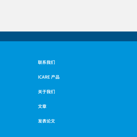
联系我们
ICARE 产品
关于我们
文章
发表论文