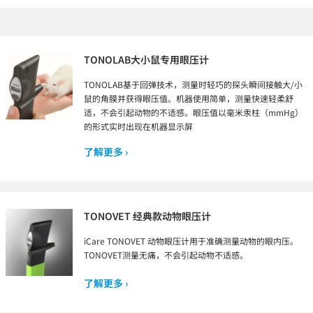
TONOLAB大小鼠专用眼压计
TONOLAB基于回弹技术，测量时轻巧的探头瞬间接触大/小
鼠的角膜并获得眼压值。机器使用简单，测量快速轻柔舒
适，不会引起动物的不适感。眼压值以毫米汞柱（mmHg）
的形式实时出现在机器显示屏
了解更多 ›
TONOVET 经典款动物眼压计
iCare TONOVET 动物眼压计用于准确测量动物的眼内压。
TONOVET测量无痛，不会引起动物不适感。
了解更多 ›