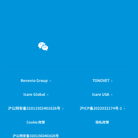
微信
Revenio Group ›
TONOVET ›
Icare Global ›
Icare USA ›
沪公网安备31011502401626号 ›
沪ICP备2022032174号-1 ›
Cookie 政策
隐私政策
沪公网安备31011502401626号