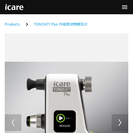
Products
TONOVET Plus 升级款动物眼压计