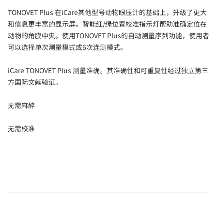
TONOVET Plus 在iCare其他型号动物眼压计的基础上，升级了更大
和信息更丰富的显示屏。智能红/绿位置校准指示灯帮助准确定位在
动物的角膜中央。使用TONOVET Plus的自动测量序列功能，使用者
可以选择单次测量模式或6次连测模式。
iCare TONOVET Plus 测量准确。其准确性和可重复性经过独立第三
方国际文献验证。
无需麻醉
无需校准