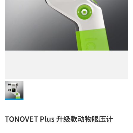
TONOVET Plus 升级款动物眼压计