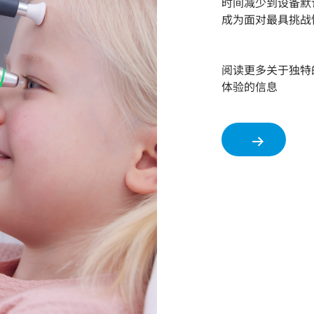
时间减少到设备默
成为面对最具挑战
阅读更多关于独特
体验的信息