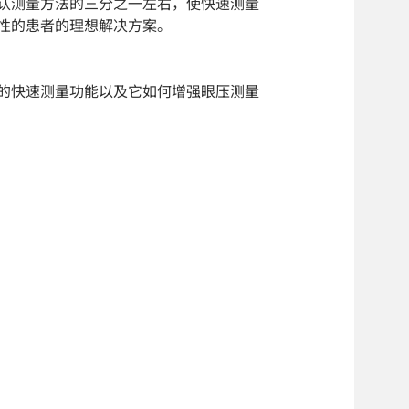
认测量方法的三分之一左右，使快速测量
性的患者的理想解决方案。
的快速测量功能以及它如何增强眼压测量