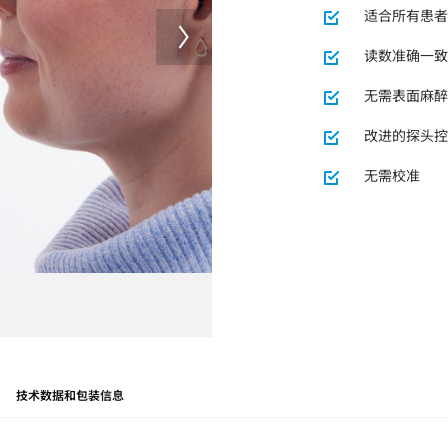
适合所有患者
读数准确一致
无需表面麻醉
改进的探头控
无需校准
技术数据和包装信息