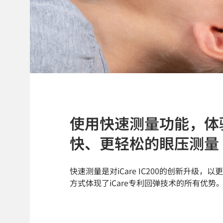
使用快速测量功能，体
快、更轻松的眼压测量
快速测量是对iCare IC200的创新升级，
方式体现了iCare专利回弹技术的所有优势