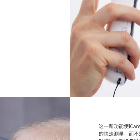
这一新功能使iCar
的快速测量，而不