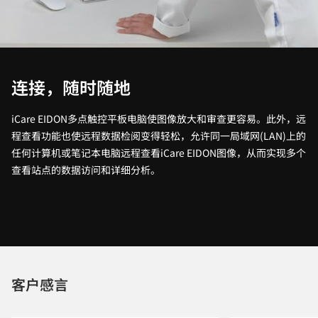
连接，随时随地
iCare EIDON多点触控平板电脑使图像放大和审查更容易。此外，远
程查看功能也使远程数据检阅变得轻松，允许同一局域网(LAN)上的
任何计算机或笔记本电脑远程查看iCare EIDON图像，从而实现多个
查看站点的数据访问和详细分析。
客户感言