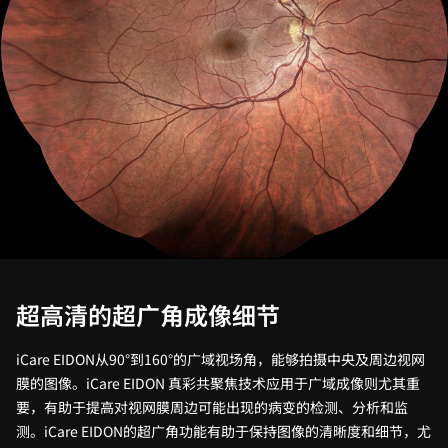
超高清的超广角成像细节
iCare EIDON从90°到160°的广域视场角，能够拍摄中央及周边视网
膜的图像。iCare EIDON 真彩共聚焦技术应用于广域成像则尤其重
要，有助于提高对视网膜周边可能出现的病变的检测、分析和监
测。iCare EIDON的超广角功能有助于保持图像的清晰度和细节，尤