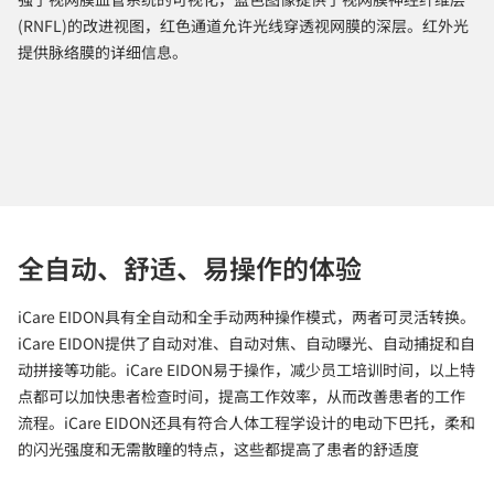
(RNFL)的改进视图，红色通道允许光线穿透视网膜的深层。红外光
提供脉络膜的详细信息。
全自动、舒适、易操作的体验
iCare EIDON具有全自动和全手动两种操作模式，两者可灵活转换。
iCare EIDON提供了自动对准、自动对焦、自动曝光、自动捕捉和自
动拼接等功能。iCare EIDON易于操作，减少员工培训时间，以上特
点都可以加快患者检查时间，提高工作效率，从而改善患者的工作
流程。iCare EIDON还具有符合人体工程学设计的电动下巴托，柔和
的闪光强度和无需散瞳的特点，这些都提高了患者的舒适度