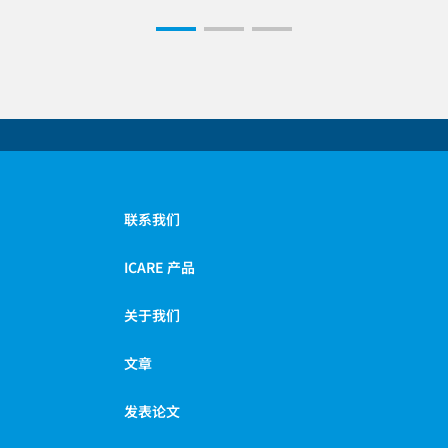
联系我们
ICARE 产品
关于我们
文章
发表论文