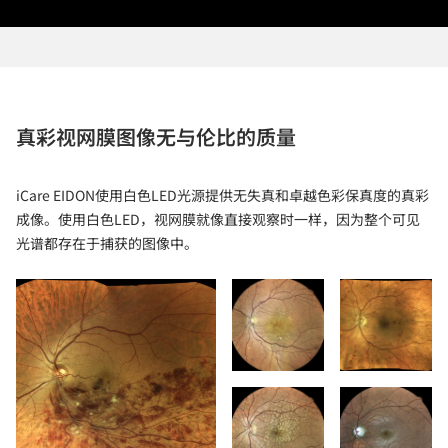
真彩视网膜图像无与伦比的质量
iCare EIDON使用白色LED光源提供无失真和卓越色彩保真度的真彩
成像。使用白色LED，视网膜就像直接观察时一样，因为整个可见
光谱都存在于捕获的图像中。