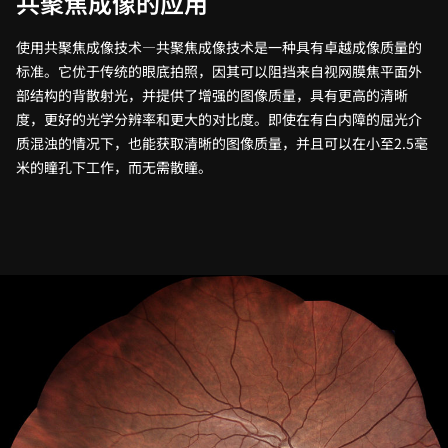
共聚焦成像的应用
使用共聚焦成像技术—共聚焦成像技术是一种具有卓越成像质量的
标准。它优于传统的眼底拍照，因其可以阻挡来自视网膜焦平面外
部结构的背散射光，并提供了增强的图像质量，具有更高的清晰
度，更好的光学分辨率和更大的对比度。即使在有白内障的屈光介
质混浊的情况下，也能获取清晰的图像质量，并且可以在小至2.5毫
米的瞳孔下工作，而无需散瞳。