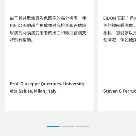
由于其共聚焦真彩色图像的高分辨率，使
EIDON 真彩
用EIDON的超广角成像对我检测和评估糖
色的视网膜图像
尿病视网膜病变患者的出血和微血管病变
相机：您能够以
特别有帮助。
些情况，例如糖
Prof. Giuseppe Querques, University
Vita Salute, Milan, Italy
Steven G Ferruc