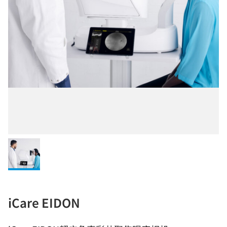
iCare EIDON