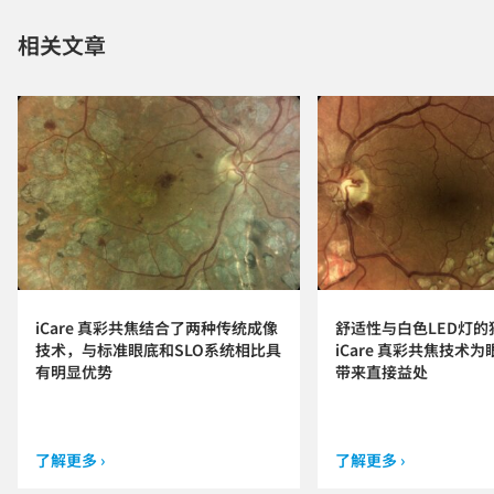
相关文章
iCare 真彩共焦结合了两种传统成像
舒适性与白色LED灯的
技术，与标准眼底和SLO系统相比具
iCare 真彩共焦技术
有明显优势
带来直接益处
了解更多 ›
了解更多 ›